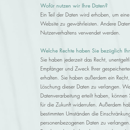
Wofür nutzen wir Ihre Daten?
Ein Teil der Daten wird erhoben, um eine f
Website zu gewährleisten. Andere Daten
Nutzerverhaltens verwendet werden.
Welche Rechte haben Sie bezüglich Ihr
Sie haben jederzeit das Recht, unentgeltl
Empfänger und Zweck Ihrer gespeichert
erhalten. Sie haben außerdem ein Recht,
Löschung dieser Daten zu verlangen. Wen
Datenverarbeitung erteilt haben, können S
für die Zukunft widerrufen. Außerdem ha
bestimmten Umständen die Einschränkung 
personenbezogenen Daten zu verlangen. 