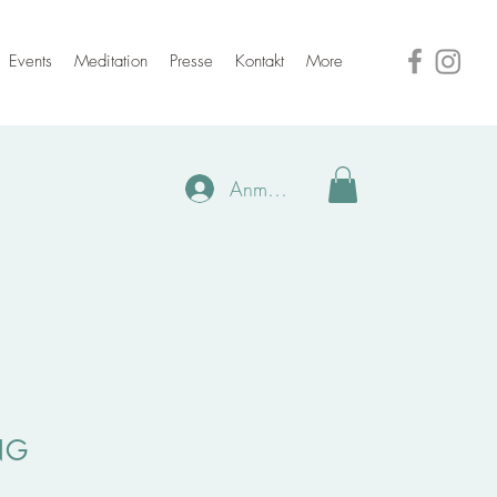
Events
Meditation
Presse
Kontakt
More
Anmelden
NG