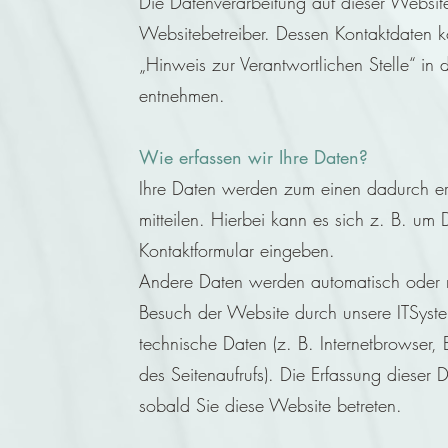
Die Datenverarbeitung auf dieser Website
Websitebetreiber. Dessen Kontaktdaten 
„Hinweis zur Verantwortlichen Stelle“ in 
entnehmen.
Wie erfassen wir Ihre Daten?
Ihre Daten werden zum einen dadurch er
mitteilen. Hierbei kann es sich z. B. um 
Kontaktformular eingeben.
Andere Daten werden automatisch oder n
Besuch der Website durch unsere ITSyste
technische Daten (z. B. Internetbrowser, 
des Seitenaufrufs). Die Erfassung dieser 
sobald Sie diese Website betreten.