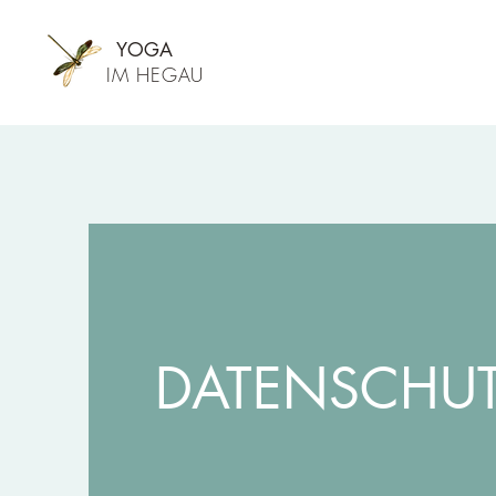
YOGA
IM HEGAU
DATENSCHU