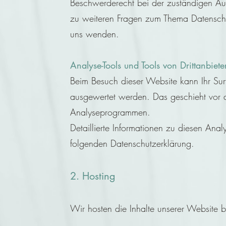
Beschwerderecht bei der zuständigen Au
zu weiteren Fragen zum Thema Datenschu
uns wenden.
Analyse-Tools und Tools von Drittanbiete
Beim Besuch dieser Website kann Ihr Surf-
ausgewertet werden. Das geschieht vor 
Analyseprogrammen.
Detaillierte Informationen zu diesen Ana
folgenden Datenschutzerklärung.
2. Hosting
Wir hosten die Inhalte unserer Website 