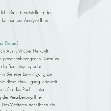
ehlerfreie Bereitstellung der
 können zur Analyse Ihres
er Daten?
ich Auskunft über Herkunft,
en personenbezogenen Daten zu
 die Berichtigung oder
n Sie eine Einwilligung zur
ie diese Einwilligung jederzeit
ben Sie das Recht, unter
der Verarbeitung Ihrer
Des Weiteren steht Ihnen ein