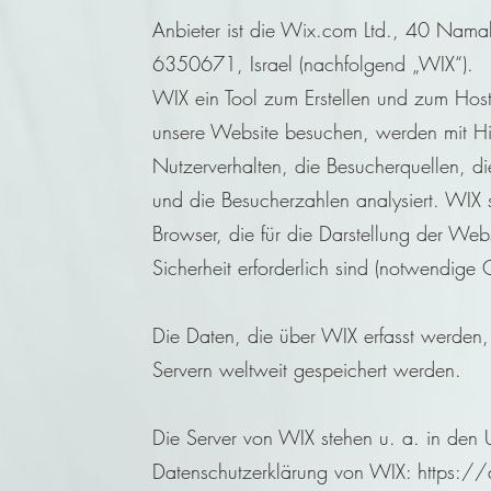
Anbieter ist die Wix.com Ltd., 40 Namal T
6350671, Israel (nachfolgend „WIX“).
WIX ein Tool zum Erstellen und zum Ho
unsere Website besuchen, werden mit Hi
Nutzerverhalten, die Besucherquellen, d
und die Besucherzahlen analysiert. WIX 
Browser, die für die Darstellung der Web
Sicherheit erforderlich sind (notwendige 
Die Daten, die über WIX erfasst werden
Servern weltweit gespeichert werden.
Die Server von WIX stehen u. a. in den
Datenschutzerklärung von WIX:
https:/