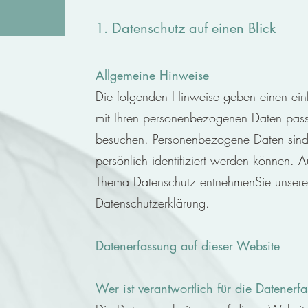
1. Datenschutz auf einen Blick
Allgemeine Hinweise
Die folgenden Hinweise geben einen ein
mit Ihren personenbezogenen Daten pass
besuchen. Personenbezogene Daten sind 
persönlich identifiziert werden können. A
Thema Datenschutz entnehmenSie unserer 
Datenschutzerklärung.
Datenerfassung auf dieser Website
Wer ist verantwortlich für die Datenerf